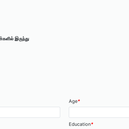
ரன்களில் இருந்து
Age
*
Education
*