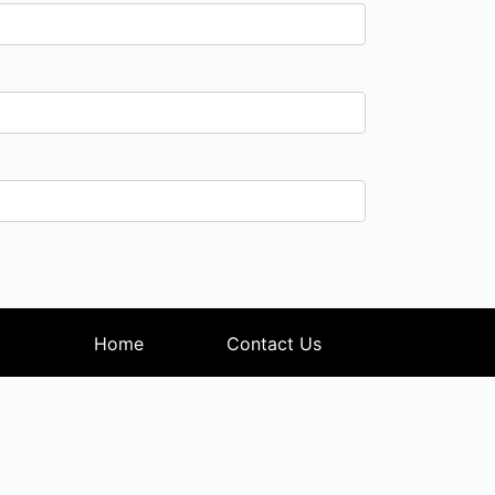
Home
Contact Us